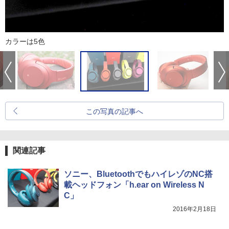
カラーは5色
この写真の記事へ
関連記事
ソニー、BluetoothでもハイレゾのNC搭
載ヘッドフォン「h.ear on Wireless N
C」
2016年2月18日