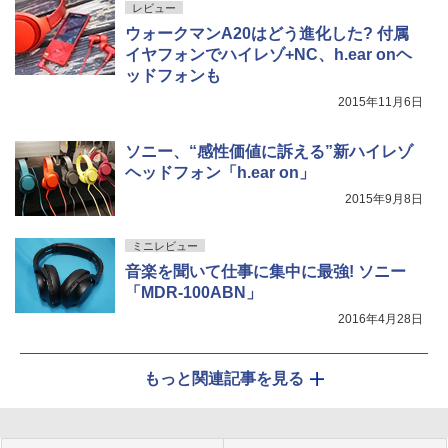
レビュー
ウォークマンA20はどう進化した? 付属
イヤフォンでハイレゾ+NC、h.ear onヘ
ッドフォンも
2015年11月6日
ソニー、“感性価値に訴える”新ハイレゾ
ヘッドフォン「h.ear on」
2015年9月8日
ミニレビュー
音楽を聞いて仕事に集中に最強! ソニー
「MDR-100ABN」
2016年4月28日
もっと関連記事を見る