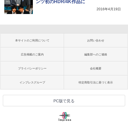
ンツ初のHDR/4K作品に
2016年4月19日
本サイトのご利用について
お問い合わせ
広告掲載のご案内
編集部へのご連絡
プライバシーポリシー
会社概要
インプレスグループ
特定商取引法に基づく表示
PC版で見る