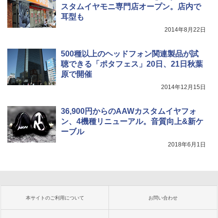
スタムイヤモニ専門店オープン。店内で
耳型も
2014年8月22日
500種以上のヘッドフォン関連製品が試
聴できる「ポタフェス」20日、21日秋葉
原で開催
2014年12月15日
36,900円からのAAWカスタムイヤフォ
ン、4機種リニューアル。音質向上&新ケ
ーブル
2018年6月1日
本サイトのご利用について
お問い合わせ