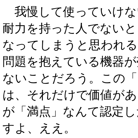
我慢して使っていけな
耐力を持った人でないと
なってしまうと思われる
問題を抱えている機器が
ないことだろう。この「
は、それだけで価値があ
が「満点」なんて認定し
すよ、ええ。