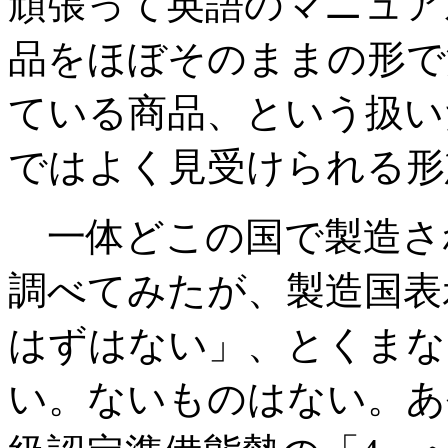
頑張って英語のマニュア
品をほぼそのままの形で
ている商品、という扱い
ではよく見受けられる形
一体どこの国で製造さ
調べてみたが、製造国表
はずはない」、とくまな
い。ないものはない。あ