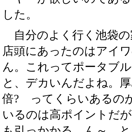
した。
自分のよく行く池袋の
店頭にあったのはアイワの
ん。これってポータブル
と、デカいんだよね。厚
倍? ってくらいあるの
いるのは高ポイントだが
も引っかかる。ん～、と