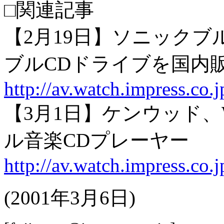
□関連記事
【2月19日】ソニックブル
ブルCDドライブを国内
http://av.watch.impress.co
【3月1日】ケンウッド
ル音楽CDプレーヤー
http://av.watch.impress.c
(2001年3月6日)