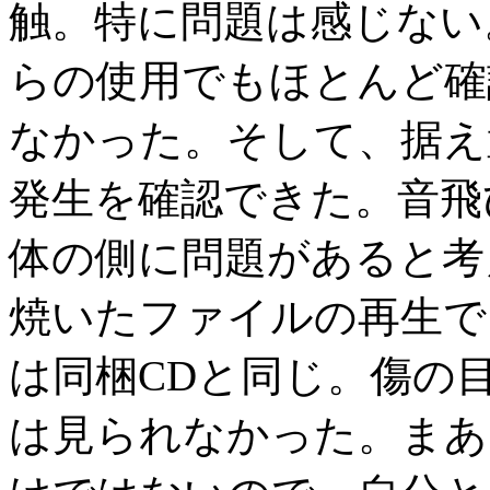
触。特に問題は感じない
らの使用でもほとんど確
なかった。そして、据え
発生を確認できた。音飛
体の側に問題があると考
焼いたファイルの再生で
は同梱CDと同じ。傷の目
は見られなかった。まあ