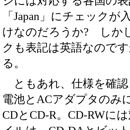
ジには対応する各国の表
「Japan」にチェック
けなのだろうか? しか
クも表記は英語なのです
る。
ともあれ、仕様を確認
電池とACアダプタのみ
CDとCD-R。CD-RW