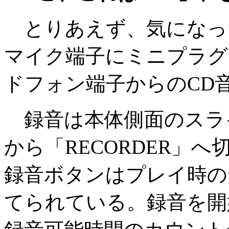
とりあえず、気になっ
マイク端子にミニプラグ
ドフォン端子からのCD
録音は本体側面のスライ
から「RECORDER」
録音ボタンはプレイ時の
てられている。録音を開