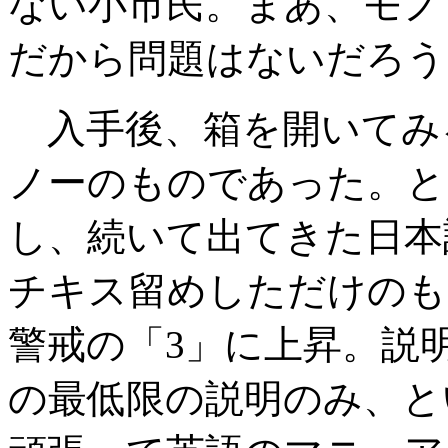
ない小市民。まあ、モノ
だから問題はないだろう
入手後、箱を開いてみ
ノーのものであった。と
し、続いて出てきた日本
チキス留めしただけのも
警戒の「3」に上昇。説
の最低限の説明のみ、と