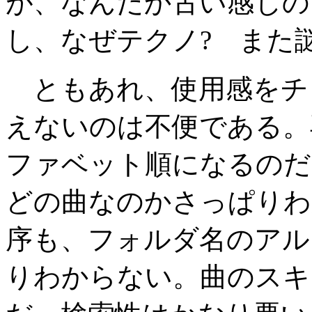
が、なんだか古い感じの
し、なぜテクノ? また
ともあれ、使用感をチェ
えないのは不便である。
ファベット順になるのだ
どの曲なのかさっぱりわ
序も、フォルダ名のアル
りわからない。曲のスキ