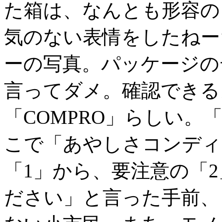
た箱は、なんとも形容の
気のない表情をしたねー
ーの写真。パッケージの
言ってダメ。確認できる
「COMPRO」らしい。
こで「あやしさコンディ
「1」から、要注意の「
ださい」と言った手前、