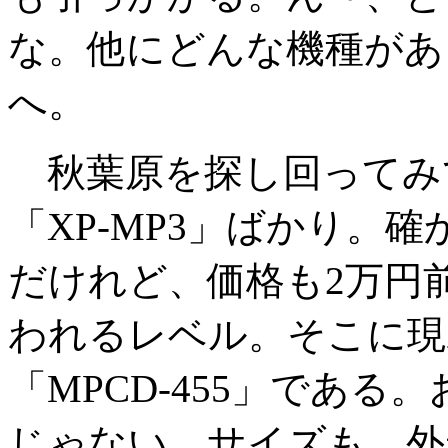
な。他にどんな機種があ
へ。
秋葉原を探し回ってみ
「XP-MP3」ばかり。
だけれど、価格も2万円
われるレベル。そこに現
「MPCD-455」である。
じゃない。サイズも、外形寸