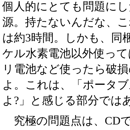
個人的にとても問題にし
源。持たないんだな、こ
は約3時間。しかも、同
ケル水素電池以外使って
リ電池など使ったら破損
よ。これは、「ポータブ
よ?」と感じる部分では
究極の問題点は、CD