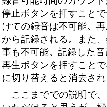
録音可能時間のカウント
停止ボタンを押すことで
けての録音は不可能。再
から記録される。また、
事も不可能。記録した音
再生ボタンを押すことで
に切り替えると消去され
ここまででの説明で、