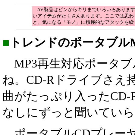
AV製品はピンからキリまでいろいろあります
いアイテムがたくさんあります。ここでは思わ
と、気になる「モノ」に積極的なアタックを繰
■
トレンドのポータブルM
MP3再生対応ポータブ
ね。CD-Rドライブさ
曲がたっぷり入ったCD-
なしにずっと聞いていら
ポータブルCDプレーヤ