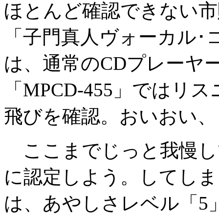
ほとんど確認できない市
「子門真人ヴォーカル･
は、通常のCDプレーヤ
「MPCD-455」では
飛びを確認。おいおい、
ここまでじっと我慢し
に認定しよう。してしまお
は、あやしさレベル「5