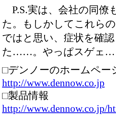
P.S.実は、会社の同僚も
た。もしかしてこれらの
ではと思い、症状を確認
た……。やっぱスゲェ…
□デンノーのホームペー
http://www.dennow.co.jp
□製品情報
http://www.dennow.co.jp/h