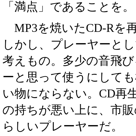
「満点」であることを。
MP3を焼いたCD-R
しかし、プレーヤーとし
考えもの。多少の音飛び
ーと思って使うにしても
い物にならない。CD再
の持ちが悪い上に、市販
らしいプレーヤーだ。