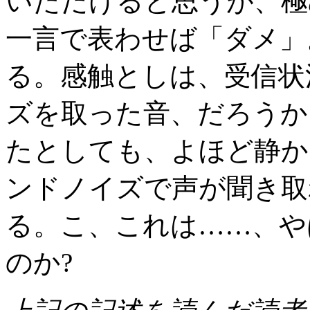
いただけると思うが、極
一言で表わせば「ダメ」
る。感触としは、受信状
ズを取った音、だろうか
たとしても、よほど静か
ンドノイズで声が聞き取
る。こ、これは……、や
のか?