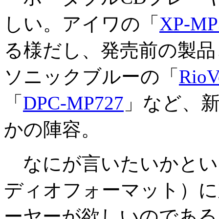
しい。アイワの「
XP-MP
る様だし、発売前の製品
ソニックブルーの「
RioV
「
DPC-MP727
」など、
かの陣容。
なにが言いたいかという
ディオフォーマット）に
ーヤーが欲しいのである