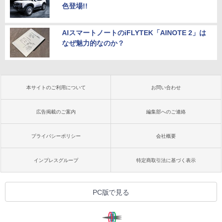
色登場!!
AIスマートノートのiFLYTEK「AINOTE 2」は
なぜ魅力的なのか？
本サイトのご利用について
お問い合わせ
広告掲載のご案内
編集部へのご連絡
プライバシーポリシー
会社概要
インプレスグループ
特定商取引法に基づく表示
PC版で見る