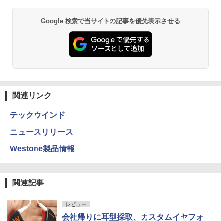
Google 検索で当サイトの記事を優先表示させる
関連リンク
テックウインド
ニュースリリース
Westone製品情報
関連記事
レビュー
会社帰りに耳型採取、カスタムイヤフォ