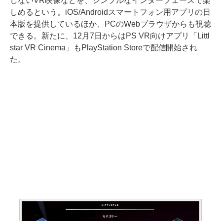
しないVR映像などを、シンプルなインターフェースで楽
しめるという。iOS/Androidスマートフォン用アプリの日
本版を提供しているほか、PCのWebブラウザからも視聴
できる。新たに、12月7日からはPS VR向けアプリ「Littl
star VR Cinema」もPlayStation Storeで配信開始され
た。