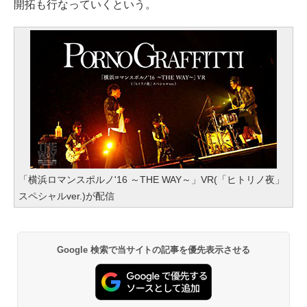
開拓も行なっていくという。
「横浜ロマンスポルノ'16 ～THE WAY～」VR(「ヒトリノ夜」
スペシャルver.)が配信
Google 検索で当サイトの記事を優先表示させる