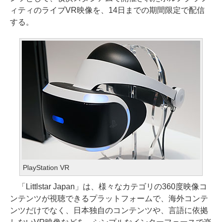
ィティのライブVR映像を、14日までの期間限定で配信
する。
PlayStation VR
「Littlstar Japan」は、様々なカテゴリの360度映像コ
ンテンツが視聴できるプラットフォームで、海外コンテ
ンツだけでなく、日本独自のコンテンツや、言語に依拠