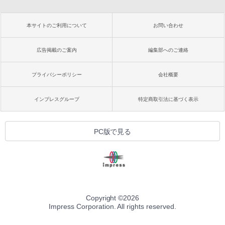
本サイトのご利用について
お問い合わせ
広告掲載のご案内
編集部へのご連絡
プライバシーポリシー
会社概要
インプレスグループ
特定商取引法に基づく表示
PC版で見る
Copyright ©
2026
Impress Corporation. All rights reserved.