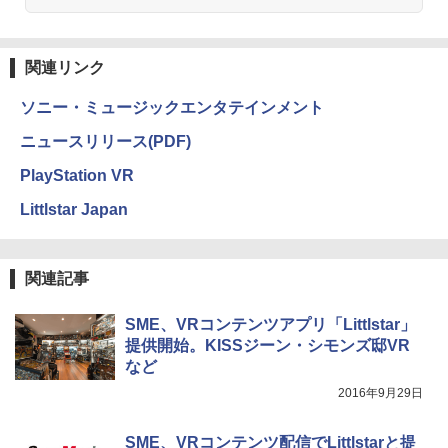
関連リンク
ソニー・ミュージックエンタテインメント
ニュースリリース(PDF)
PlayStation VR
Littlstar Japan
関連記事
SME、VRコンテンツアプリ「Littlstar」
提供開始。KISSジーン・シモンズ邸VR
など
2016年9月29日
SME、VRコンテンツ配信でLittlstarと提