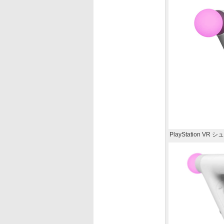
PlayStation 