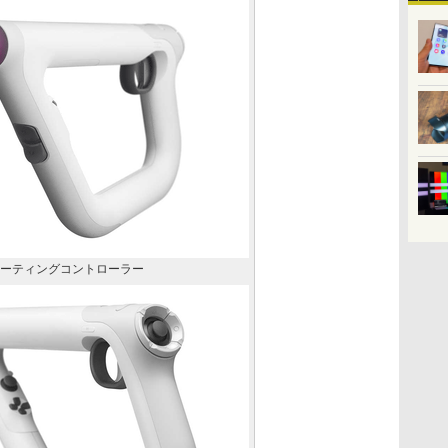
VR シューティングコントローラー