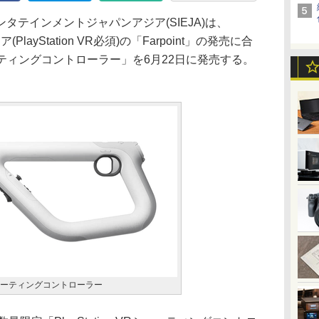
テインメントジャパンアジア(SIEJA)は、
ェア(PlayStation VR必須)の「Farpoint」の発売に合
 シューティングコントローラー」を6月22日に発売する。
VR シューティングコントローラー