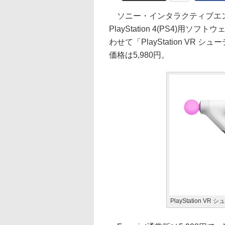
ソニー・インタラクティブエンタ
PlayStation 4(PS4)用ソフトウ
わせて「PlayStation VR
価格は5,980円。
PlayStation 