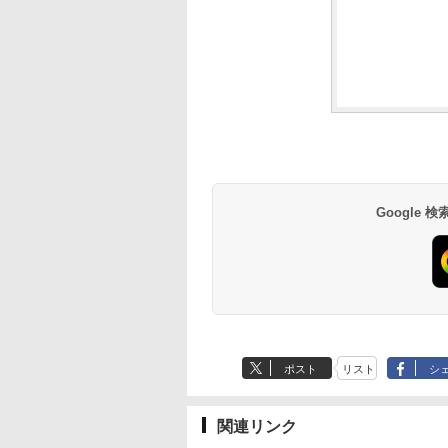
Google
ポスト
リスト
シ
関連リンク