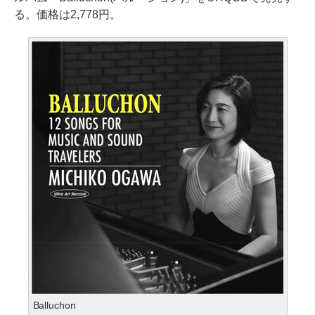
る。価格は2,778円。
Balluchon