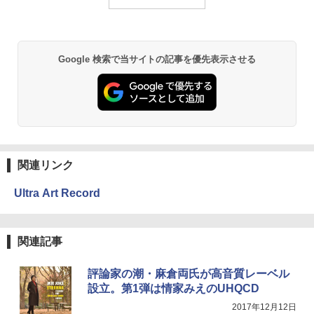
Google 検索で当サイトの記事を優先表示させる
関連リンク
Ultra Art Record
関連記事
評論家の潮・麻倉両氏が高音質レーベル
設立。第1弾は情家みえのUHQCD
2017年12月12日