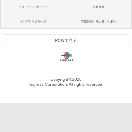
プライバシーポリシー
会社概要
インプレスグループ
特定商取引法に基づく表示
PC版で見る
Copyright ©
2026
Impress Corporation. All rights reserved.