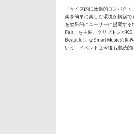
「サイズ的に圧倒的コンパクト
楽を簡単に楽しむ環境が構築で
を効果的にユーザーに提案する場や
Fair」を主催。クリプトンがKS
Beautiful」なSmart Mu
いう。イベントは今後も継続的