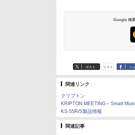
Google
ポスト
リスト
シ
関連リンク
クリプトン
KRIPTON MEETING～Smart Mu
KS-55R/S製品情報
関連記事