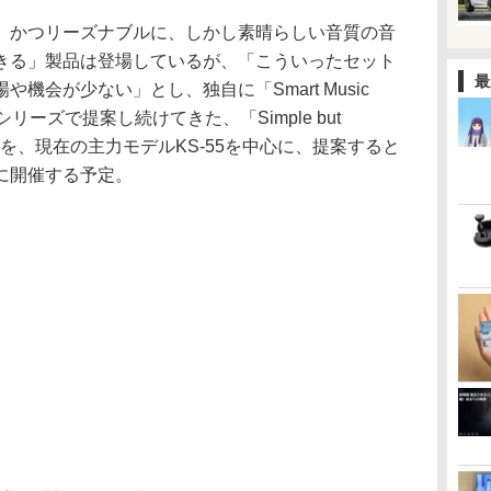
、かつリーズナブルに、しかし素晴らしい音質の音
きる」製品は登場しているが、「こういったセット
最
機会が少ない」とし、独自に「Smart Music
シリーズで提案し続けてきた、「Simple but
sicの世界を、現在の主力モデルKS-55を中心に、提案すると
に開催する予定。