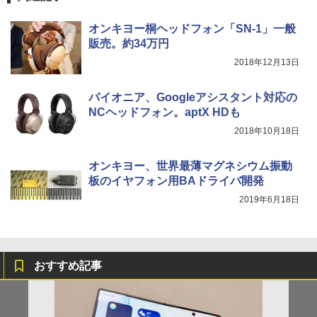
オンキヨー桐ヘッドフォン「SN-1」一般
販売。約34万円
2018年12月13日
パイオニア、Googleアシスタント対応の
NCヘッドフォン。aptX HDも
2018年10月18日
オンキヨー、世界最薄マグネシウム振動
板のイヤフォン用BAドライバ開発
2019年6月18日
おすすめ記事