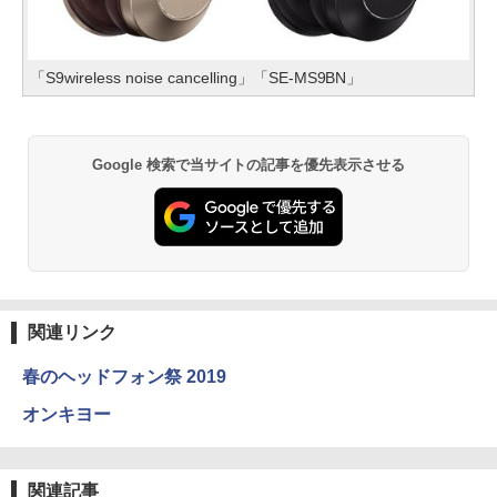
「S9wireless noise cancelling」「SE-MS9BN」
Google 検索で当サイトの記事を優先表示させる
関連リンク
春のヘッドフォン祭 2019
オンキヨー
関連記事