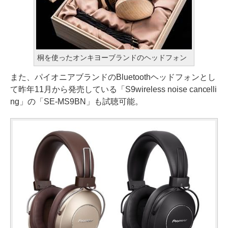
桐を使ったオンキヨーブランドのヘッドフォン
また、パイオニアブランドのBluetoothヘッドフォンとし
て昨年11月から発売している「S9wireless noise cancelli
ng」の「SE-MS9BN」も試聴可能。