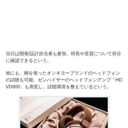
当日は開発/設計担当者も参加。特長や音質について存分
に確認できるという。
他にも、桐を使ったオンキヨーブランドのヘッドフォン
の試聴も可能。ゼンハイザーのヘッドフォンアンプ「HD
VD800」も用意し、試聴環境を整えているという。