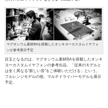
マグネシウム素材BAを搭載したオンキヨーカスタムイヤフォ
ンが参考展示予定
目玉となるのは、マグネシウム素材BAを搭載したオンキ
ヨーカスタムイヤフォンの参考出品。「従来のモデルと
は全く異なる“新しい音”をご体験いただける」という。
フルレンジモデルの他、マルチドライバーモデルも展示
予定。