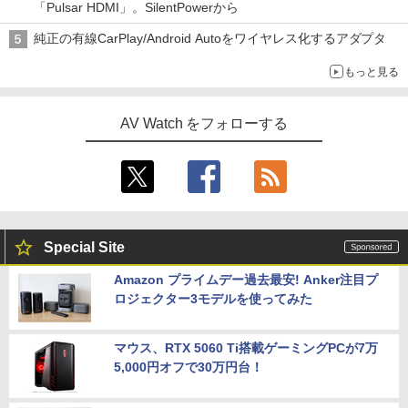
「Pulsar HDMI」。SilentPowerから
純正の有線CarPlay/Android Autoをワイヤレス化するアダプタ
もっと見る
AV Watch をフォローする
Special Site
Amazon プライムデー過去最安! Anker注目プ
ロジェクター3モデルを使ってみた
マウス、RTX 5060 Ti搭載ゲーミングPCが7万
5,000円オフで30万円台！