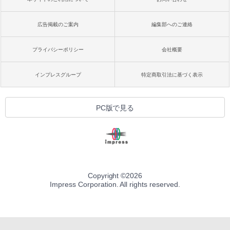
広告掲載のご案内
編集部へのご連絡
プライバシーポリシー
会社概要
インプレスグループ
特定商取引法に基づく表示
PC版で見る
Copyright ©
2026
Impress Corporation. All rights reserved.