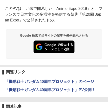
このPVは、北米で開幕した「Anime Expo 2019」と、フ
ランスで日本文化の多様性を発信する祭典「第20回 Jap
an Expo」で公開されたもの。
Google 検索で当サイトの記事を優先表示させる
関連リンク
「機動戦士ガンダム40周年プロジェクト」のページ
「機動戦士ガンダム40周年プロジェクト」PV公開！
関連記事