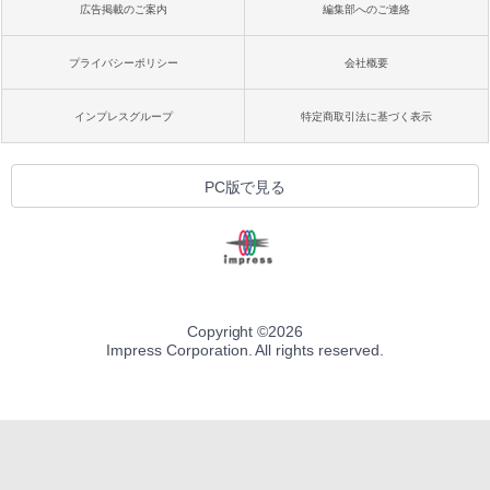
広告掲載のご案内
編集部へのご連絡
プライバシーポリシー
会社概要
インプレスグループ
特定商取引法に基づく表示
PC版で見る
Copyright ©
2026
Impress Corporation. All rights reserved.