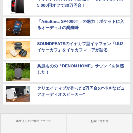
5,000円オフで30万円台！
「A&ultima SP4000T」の魅力！ポケットに入
るオーディオの醍醐味
SOUNDPEATSのイヤカフ型イヤフォン「UU2
イヤーカフ」をイヤカフマニアが語る
鳥肌ものの「DENON HOME」サウンドを体感
した！
クリエイティブが作った2万円台の“小さなピュ
アオーディオスピーカー”
本サイトのご利用について
お問い合わせ