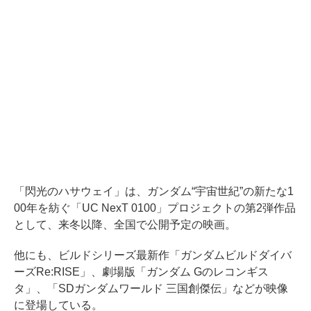
「閃光のハサウェイ」は、ガンダム“宇宙世紀”の新たな1
00年を紡ぐ「UC NexT 0100」プロジェクトの第2弾作品
として、来冬以降、全国で公開予定の映画。
他にも、ビルドシリーズ最新作「ガンダムビルドダイバ
ーズRe:RISE」、劇場版「ガンダム Gのレコンギス
タ」、「SDガンダムワールド 三国創傑伝」などが映像
に登場している。