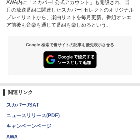
AWA内に「スカパー! 公式アカウント」も開設され、当
月の放送番組に関連したスカパー! セレクトのオリジナル
プレイリストから、楽曲リストを毎月更新。番組オンエ
ア前後も音楽を通じて番組を楽しめるという。
Google 検索で当サイトの記事を優先表示させる
関連リンク
スカパーJSAT
ニュースリリース(PDF)
キャンペーンページ
AWA