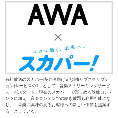
有料放送のスカパー!契約者向け定額制(サブスクリプシ
ョン)サービスの1つとして「音楽ストリーミングサービ
ス」がスタート。現在のスカパー! で楽しめる映像コンテ
ンツに加え、音楽コンテンツの聴き放題も利用可能にな
り、「音楽に興味のあるお客様への新しい価値を提案す
る」としている。