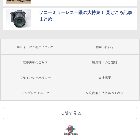
ソニーミラーレス一眼の大特集！ 見どころ記事
まとめ
本サイトのご利用について
お問い合わせ
広告掲載のご案内
編集部へのご連絡
プライバシーポリシー
会社概要
インプレスグループ
特定商取引法に基づく表示
PC版で見る