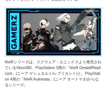
NieRシリーズは、スクウェア・エニックスより発売され
ているXbox360、PlayStation 3用の「NieR Gestalt/Repli
cant」(ニーア ゲシュタルト/レプリカント)と、PlayStati
on 4用の「NieR:Automata」(ニーア オートマタ)からな
るシリーズ。