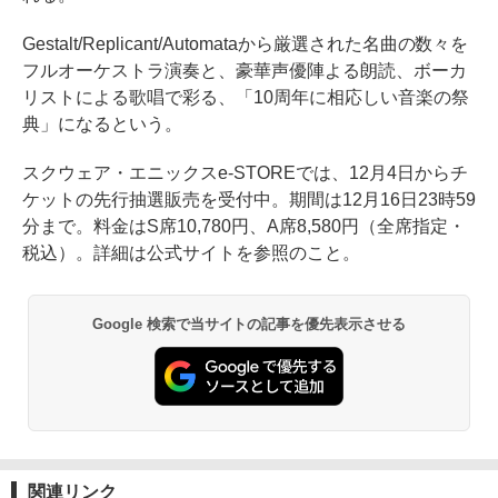
Gestalt/Replicant/Automataから厳選された名曲の数々を
フルオーケストラ演奏と、豪華声優陣よる朗読、ボーカ
リストによる歌唱で彩る、「10周年に相応しい音楽の祭
典」になるという。
スクウェア・エニックスe-STOREでは、12月4日からチ
ケットの先行抽選販売を受付中。期間は12月16日23時59
分まで。料金はS席10,780円、A席8,580円（全席指定・
税込）。詳細は公式サイトを参照のこと。
Google 検索で当サイトの記事を優先表示させる
関連リンク