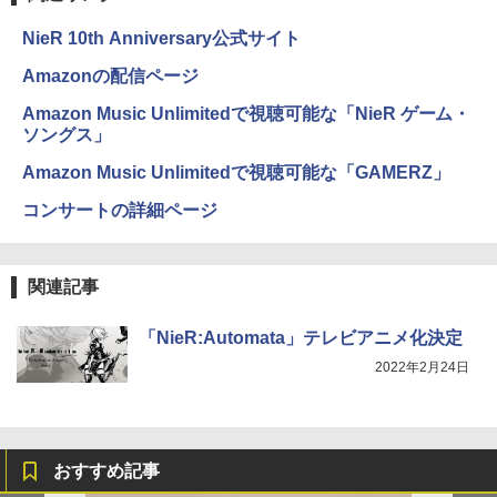
NieR 10th Anniversary公式サイト
Amazonの配信ページ
Amazon Music Unlimitedで視聴可能な「NieR ゲーム・
ソングス」
Amazon Music Unlimitedで視聴可能な「GAMERZ」
コンサートの詳細ページ
関連記事
「NieR:Automata」テレビアニメ化決定
2022年2月24日
おすすめ記事