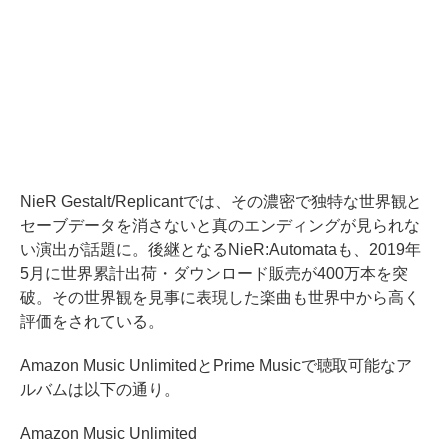
NieR Gestalt/Replicantでは、その濃密で独特な世界観と
セーブデータを消さないと真のエンディングが見られな
い演出が話題に。後継となるNieR:Automataも、2019年
5月に世界累計出荷・ダウンロード販売が400万本を突
破。その世界観を見事に表現した楽曲も世界中から高く
評価をされている。
Amazon Music UnlimitedとPrime Musicで聴取可能なア
ルバムは以下の通り。
Amazon Music Unlimited