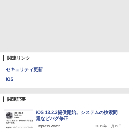
関連リンク
セキュリティ更新
iOS
関連記事
iOS 13.2.3提供開始。システムの検索問
題などバグ修正
Impress Watch
2019年11月19日