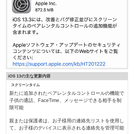
iOS 13の主な更新内容
スクリーンタイム
新たに追加されたペアレンタルコントロールの機能で
子供の通話、FaceTime、メッセージできる相手を制
限可能
親または保護者は、お子様用の連絡先リストを使用し
て、お子様のデバイスに表示される連絡先を管理可能