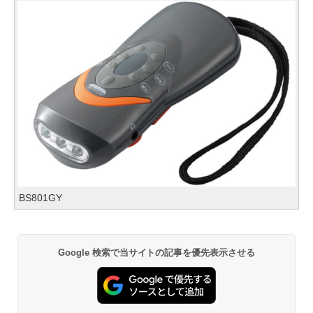
BS801GY
Google 検索で当サイトの記事を優先表示させる