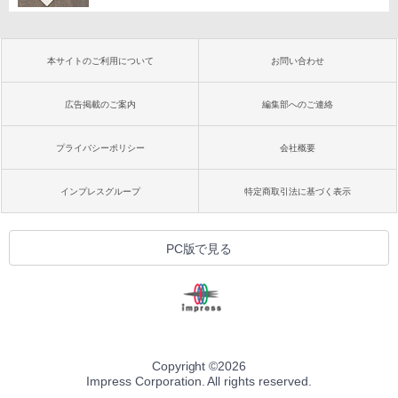
本サイトのご利用について
お問い合わせ
広告掲載のご案内
編集部へのご連絡
プライバシーポリシー
会社概要
インプレスグループ
特定商取引法に基づく表示
PC版で見る
Copyright ©
2026
Impress Corporation. All rights reserved.