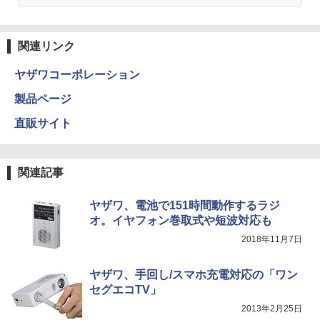
関連リンク
ヤザワコーポレーション
製品ページ
直販サイト
関連記事
ヤザワ、電池で151時間動作するラジ
オ。イヤフォン巻取式や短波対応も
2018年11月7日
ヤザワ、手回し/スマホ充電対応の「ワン
セグエコTV」
2013年2月25日