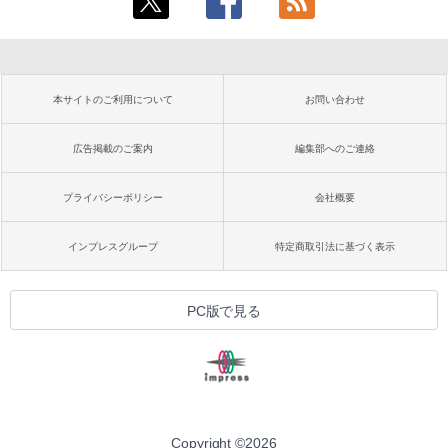
本サイトのご利用について
お問い合わせ
広告掲載のご案内
編集部へのご連絡
プライバシーポリシー
会社概要
インプレスグループ
特定商取引法に基づく表示
PC版で見る
Copyright ©
2026