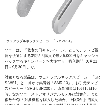
ウェアラブルネックスピーカー「SRS-WS1」
ソニーは、「敬老の日キャンペーン」として、テレビ視
聴を快適にする3製品の購入で最大5,000円をキャッシュ
バックするキャンペーンを実施する。購入期間は8月21
日～9月30日まで。
対象となる製品は、ウェアラブルネックスピーカー「SR
S-WS1」と、首かけ集音器「SMR-10」、お手元テレビ
スピーカー「SRS-LSR200」。応募期限は10月16日10
時。なおソニーストアオリジナルモデルは対象外。また
複数台/別の対象機種を購入した場合、上限3台まで購入