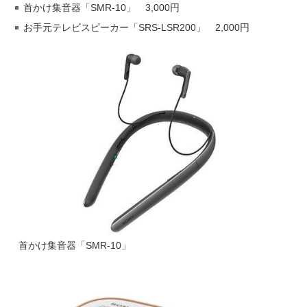
首かけ集音器「SMR-10」 3,000円
お手元テレビスピーカー「SRS-LSR200」 2,000円
首かけ集音器「SMR-10」