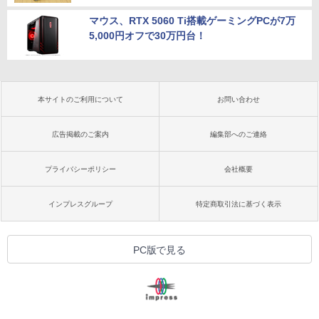
マウス、RTX 5060 Ti搭載ゲーミングPCが7万
5,000円オフで30万円台！
本サイトのご利用について
お問い合わせ
広告掲載のご案内
編集部へのご連絡
プライバシーポリシー
会社概要
インプレスグループ
特定商取引法に基づく表示
PC版で見る