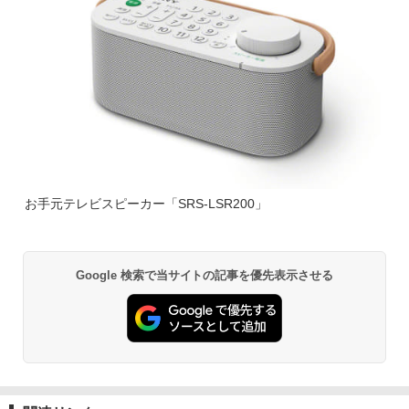
お手元テレビスピーカー「SRS-LSR200」
Google 検索で当サイトの記事を優先表示させる