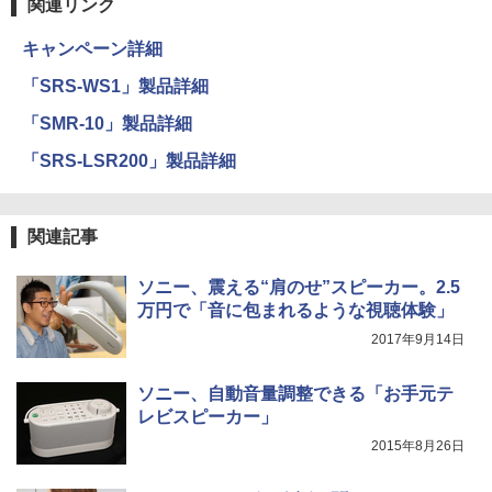
関連リンク
キャンペーン詳細
「SRS-WS1」製品詳細
「SMR-10」製品詳細
「SRS-LSR200」製品詳細
関連記事
ソニー、震える“肩のせ”スピーカー。2.5
万円で「音に包まれるような視聴体験」
2017年9月14日
ソニー、自動音量調整できる「お手元テ
レビスピーカー」
2015年8月26日