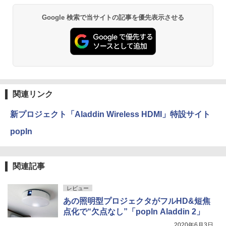
Google 検索で当サイトの記事を優先表示させる
関連リンク
新プロジェクト「Aladdin Wireless HDMI」特設サイト
popIn
関連記事
レビュー
あの照明型プロジェクタがフルHD&短焦
点化で“欠点なし”「popIn Aladdin 2」
2020年6月3日