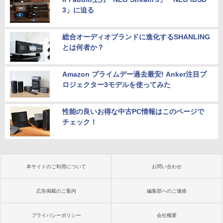
3」に迫る
総合オーディオブランドに進化するSHANLING
とは何者か？
Amazon プライムデー過去最安! Anker注目プ
ロジェクター3モデルを使ってみた
性能の良いお得な中古PC情報はこのページで
チェック！
本サイトのご利用について
お問い合わせ
広告掲載のご案内
編集部へのご連絡
プライバシーポリシー
会社概要