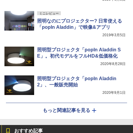
ミニレビュー
照明なのにプロジェクター? 日常使える
「popIn Aladdin」で映像&アプリ
2019年3月5日
照明型プロジェクタ「popIn Aladdin S
E」。初代モデルをフルHD&低価格化
2020年8月28日
照明型プロジェクタ「popIn Aladdin
2」、一般販売開始
2020年9月1日
もっと関連記事を見る
おすすめ記事