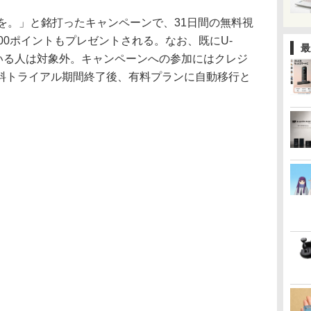
を。」と銘打ったキャンペーンで、31日間の無料視
,200ポイントもプレゼントされる。なお、既にU-
最
ている人は対象外。キャンペーンへの参加にはクレジ
料トライアル期間終了後、有料プランに自動移行と