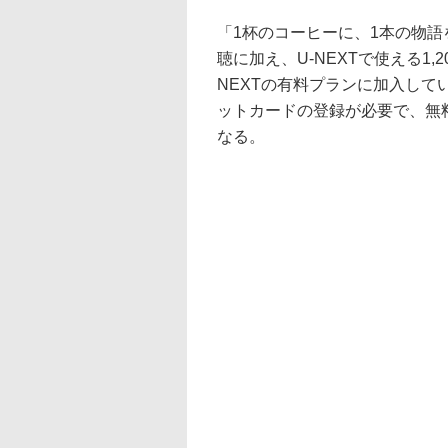
「1杯のコーヒーに、1本の物語
聴に加え、U-NEXTで使える1
NEXTの有料プランに加入し
ットカードの登録が必要で、無
なる。