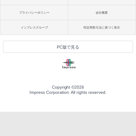
プライバシーポリシー
会社概要
インプレスグループ
特定商取引法に基づく表示
PC版で見る
Copyright ©
2026
Impress Corporation. All rights reserved.