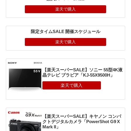
楽天で購入
限定タイムSALE 開催スケジュール
楽天で購入
【楽天スーパーSALE】ソニー 55型4K液
晶テレビ ブラビア「KJ-55X9500H」
【楽天スーパーSALE】キヤノン コンパ
クトデジタルカメラ「PowerShot G9 X
Mark II」