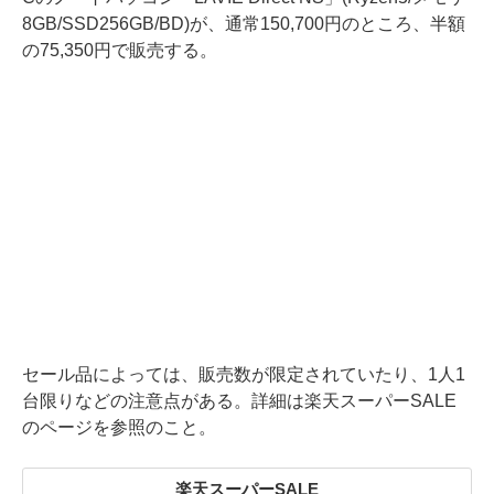
8GB/SSD256GB/BD)が、通常150,700円のところ、半額
の75,350円で販売する。
セール品によっては、販売数が限定されていたり、1人1
台限りなどの注意点がある。詳細は楽天スーパーSALE
のページを参照のこと。
楽天スーパーSALE