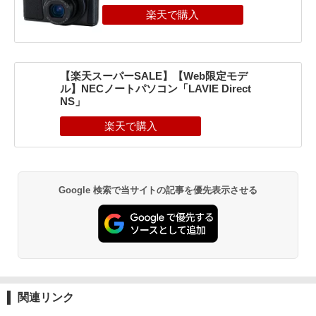
【楽天スーパーSALE】【Web限定モデ
ル】NECノートパソコン「LAVIE Direct
NS」
Google 検索で当サイトの記事を優先表示させる
関連リンク