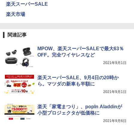
楽天スーパーSALE
楽天市場
関連記事
MPOW、楽天スーパーSALEで最大63％
OFF。完全ワイヤレスなど
2021年9月1日
楽天スーパーSALE、9月4日の20時か
ら。マツダの新車も半額に
2021年9月1日
楽天「家電まつり」、popIn Aladdinが
小型プロジェクタが低価格に
2021年9月6日