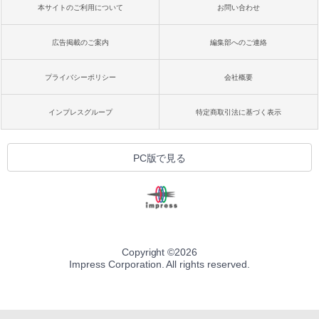
本サイトのご利用について
お問い合わせ
広告掲載のご案内
編集部へのご連絡
プライバシーポリシー
会社概要
インプレスグループ
特定商取引法に基づく表示
PC版で見る
Copyright ©
2026
Impress Corporation. All rights reserved.