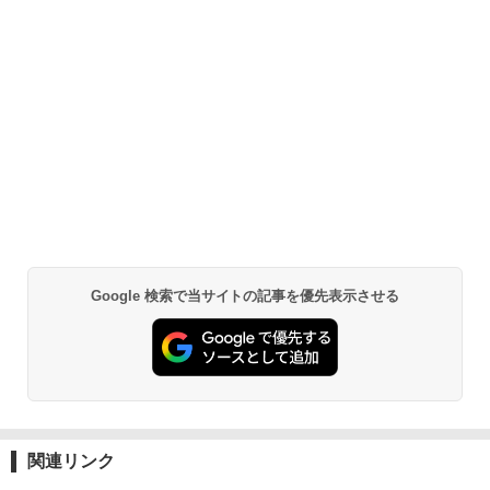
Google 検索で当サイトの記事を優先表示させる
関連リンク