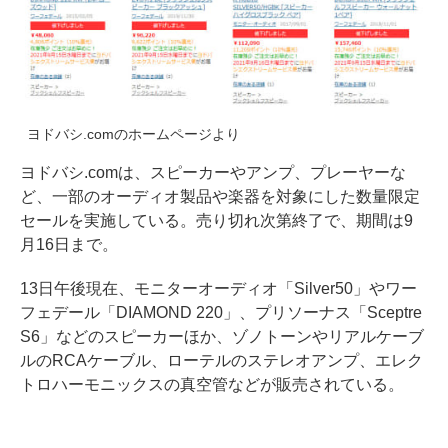
ヨドバシ.comのホームページより
ヨドバシ.comは、スピーカーやアンプ、プレーヤーな
ど、一部のオーディオ製品や楽器を対象にした数量限定
セールを実施している。売り切れ次第終了で、期間は9
月16日まで。
13日午後現在、モニターオーディオ「Silver50」やワー
フェデール「DIAMOND 220」、プリソーナス「Sceptre
S6」などのスピーカーほか、ゾノトーンやリアルケーブ
ルのRCAケーブル、ローテルのステレオアンプ、エレク
トロハーモニックスの真空管などが販売されている。