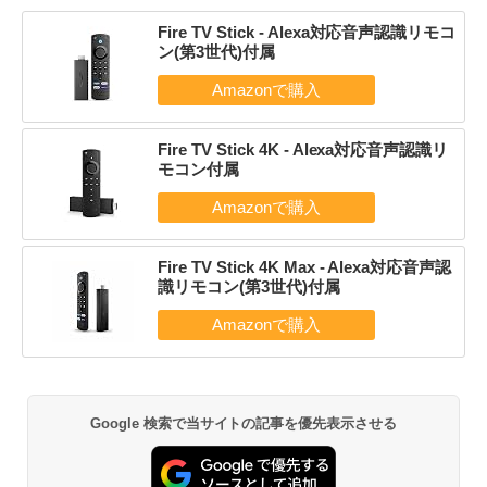
Fire TV Stick - Alexa対応音声認識リモコ
ン(第3世代)付属
Fire TV Stick 4K - Alexa対応音声認識リ
モコン付属
Fire TV Stick 4K Max - Alexa対応音声認
識リモコン(第3世代)付属
Google 検索で当サイトの記事を優先表示させる