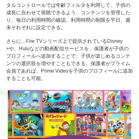
タルコントロールでは年齢フィルタを利用して、子供の
成長に合わせて視聴できるよう、コンテンツを管理した
り、毎日の利用時間の確認、利用時間の制限を平日、週
末それぞれに設定できる。
さらに、Fire TVシリーズ上で提供されているDisney
+や、Huluなどの動画配信サービスを、保護者が子供の
プロフィールへ追加することで、子供が楽しめるコンテ
ンツの選択肢を増やすこともできる。保護者がプライム
会員であれば、Prime Videoを子供のプロフィールに追加
することも可能。