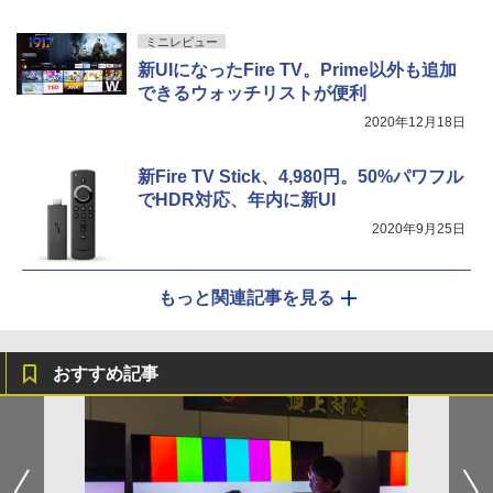
ミニレビュー
新UIになったFire TV。Prime以外も追加
できるウォッチリストが便利
2020年12月18日
新Fire TV Stick、4,980円。50%パワフル
でHDR対応、年内に新UI
2020年9月25日
もっと関連記事を見る
おすすめ記事