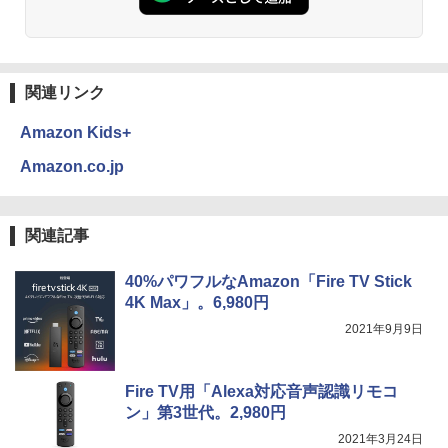
関連リンク
Amazon Kids+
Amazon.co.jp
関連記事
40%パワフルなAmazon「Fire TV Stick
4K Max」。6,980円
2021年9月9日
Fire TV用「Alexa対応音声認識リモコ
ン」第3世代。2,980円
2021年3月24日