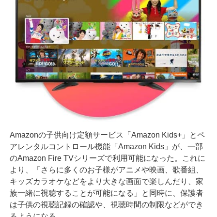
Amazonの子供向け定額サービス「Amazon Kids+」とペ
アレンタルコントロール機能「Amazon Kids」が、一部
のAmazon Fire TVシリーズで利用可能になった。これに
より、「さらに多くのお子様がアニメや映画、歌番組、
キッズカラオケなどをより大きな画面で楽しんだり、家
族一緒に視聴することが可能になる」と同時に、保護者
は子供の視聴記録の確認や、視聴時間の制限などができ
るようになる。