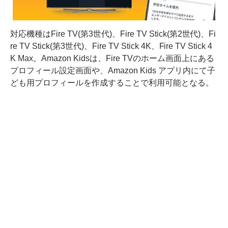
対応機種はFire TV(第3世代)、Fire TV Stick(第2世代)、Fi
re TV Stick(第3世代)、Fire TV Stick 4K、Fire TV Stick 4
K Max。Amazon Kidsは、Fire TVのホーム画面上にある
プロフィール設定画面や、Amazon Kids アプリ内にて子
ども用プロフィールを作成することで利用可能となる。