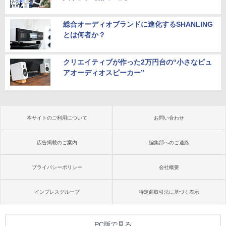
総合オーディオブランドに進化するSHANLING
とは何者か？
クリエイティブが作った2万円台の“小さなピュ
アオーディオスピーカー”
本サイトのご利用について
お問い合わせ
広告掲載のご案内
編集部へのご連絡
プライバシーポリシー
会社概要
インプレスグループ
特定商取引法に基づく表示
PC版で見る