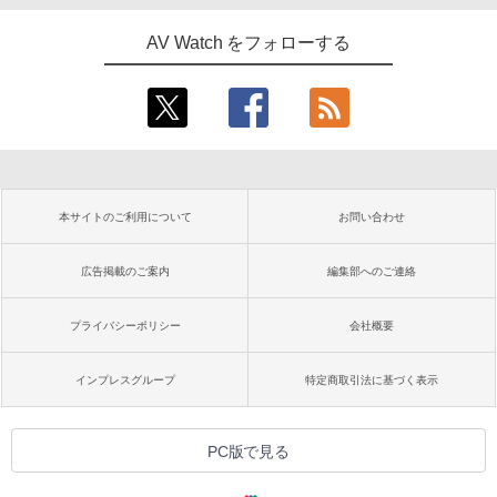
AV Watch をフォローする
本サイトのご利用について
お問い合わせ
広告掲載のご案内
編集部へのご連絡
プライバシーポリシー
会社概要
インプレスグループ
特定商取引法に基づく表示
PC版で見る