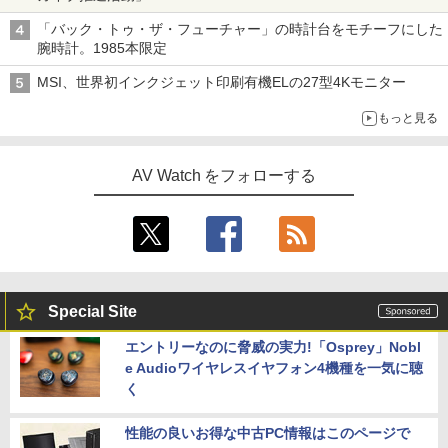
「バック・トゥ・ザ・フューチャー」の時計台をモチーフにした
腕時計。1985本限定
MSI、世界初インクジェット印刷有機ELの27型4Kモニター
もっと見る
AV Watch をフォローする
Special Site
エントリーなのに脅威の実力!「Osprey」Nobl
e Audioワイヤレスイヤフォン4機種を一気に聴
く
性能の良いお得な中古PC情報はこのページで