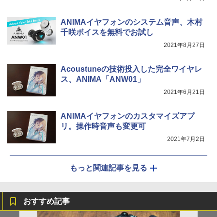
ANIMAイヤフォンのシステム音声、木村
千咲ボイスを無料でお試し
2021年8月27日
Acoustuneの技術投入した完全ワイヤレ
ス、ANIMA「ANW01」
2021年6月21日
ANIMAイヤフォンのカスタマイズアプ
リ。操作時音声も変更可
2021年7月2日
もっと関連記事を見る
おすすめ記事