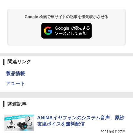
Google 検索で当サイトの記事を優先表示させる
関連リンク
製品情報
アユート
関連記事
ANIMAイヤフォンのシステム音声、原紗
友里ボイスを無料配信
2021年9月27日