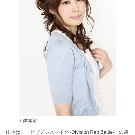
山本希望
山本は、「ヒプノシスマイク -Division Rap Battle-」の碧