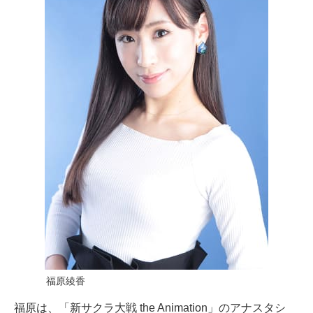
福原綾香
福原は、「新サクラ大戦 the Animation」のアナスタシ