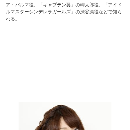
ア・パルマ役、「キャプテン翼」の岬太郎役、「アイド
ルマスターシンデレラガールズ」の渋谷凛役などで知ら
れる。