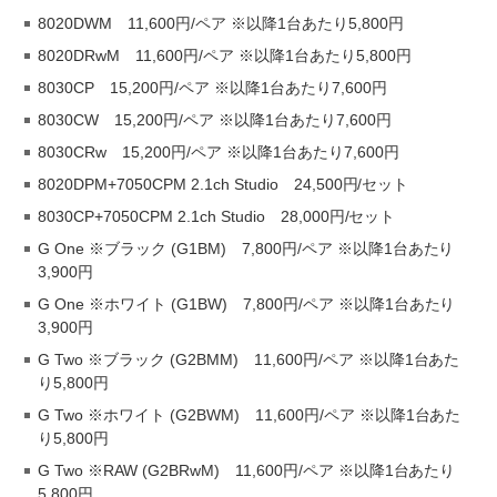
8020DWM 11,600円/ペア ※以降1台あたり5,800円
8020DRwM 11,600円/ペア ※以降1台あたり5,800円
8030CP 15,200円/ペア ※以降1台あたり7,600円
8030CW 15,200円/ペア ※以降1台あたり7,600円
8030CRw 15,200円/ペア ※以降1台あたり7,600円
8020DPM+7050CPM 2.1ch Studio 24,500円/セット
8030CP+7050CPM 2.1ch Studio 28,000円/セット
G One ※ブラック (G1BM) 7,800円/ペア ※以降1台あたり
3,900円
G One ※ホワイト (G1BW) 7,800円/ペア ※以降1台あたり
3,900円
G Two ※ブラック (G2BMM) 11,600円/ペア ※以降1台あた
り5,800円
G Two ※ホワイト (G2BWM) 11,600円/ペア ※以降1台あた
り5,800円
G Two ※RAW (G2BRwM) 11,600円/ペア ※以降1台あたり
5,800円