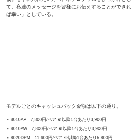
て、私達のメッセージを皆様にお伝えすることができれ
ば幸い」としている。
モデルごとのキャッシュバック金額は以下の通り。
8010AP 7,800円/ペア ※以降1台あたり3,900円
8010AW 7,800円/ペア ※以降1台あたり3,900円
8020DPM 11,600円/ペア ※以降1台あたり5,800円