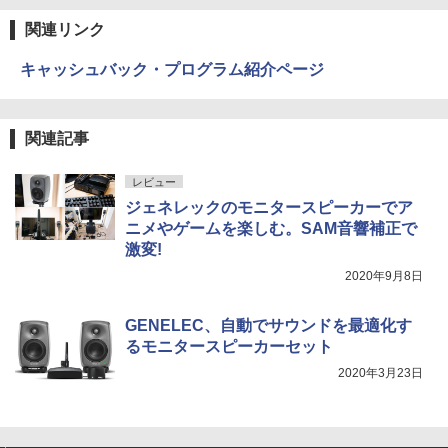
関連リンク
キャッシュバック・プログラム紹介ページ
関連記事
レビュー
ジェネレックのモニタースピーカーでア
ニメやゲームを楽しむ。SAM音響補正で
激変!
2020年9月8日
GENELEC、自動でサウンドを最適化す
るモニタースピーカーセット
2020年3月23日