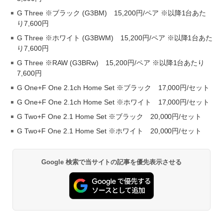
G Three ※ブラック (G3BM) 15,200円/ペア ※以降1台あた
り7,600円
G Three ※ホワイト (G3BWM) 15,200円/ペア ※以降1台あた
り7,600円
G Three ※RAW (G3BRw) 15,200円/ペア ※以降1台あたり
7,600円
G One+F One 2.1ch Home Set ※ブラック 17,000円/セット
G One+F One 2.1ch Home Set ※ホワイト 17,000円/セット
G Two+F One 2.1 Home Set ※ブラック 20,000円/セット
G Two+F One 2.1 Home Set ※ホワイト 20,000円/セット
Google 検索で当サイトの記事を優先表示させる