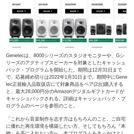
Genelecは、8000シリーズのスタジオモニターや、Gシ
リーズのアクティブスピーカーを対象としたキャッシュ
バック・プログラムを開始した。期間は12月31日まで
で、応募締め切りは2022年1月31日まで。期間中にGene
lec正規輸入品取扱店にて対象商品をペア(2台)購入する
と、最大28,000円分のAmazonデジタルギフトカードが
キャッシュバックされる。詳細はキャッシュバック・プ
ログラムのページを参照のこと。
「これから音楽制作を志す方はもちろんのこと、ご自宅
に優れた再生環境を構築したい方、そしてもちろん『本
物』を手に入れたい方へ。本プログラムをきっかけとし