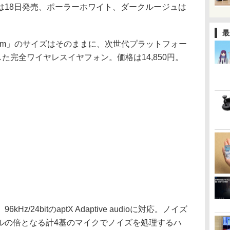
は18日発売、ポーラーホワイト、ダークルージュは
最
-D01m」のサイズはそのままに、次世代プラットフォー
に対応した完全ワイヤレスイヤフォン。価格は14,850円。
/24bitのaptX Adaptive audioに対応。ノイズ
ルの倍となる計4基のマイクでノイズを処理するハ