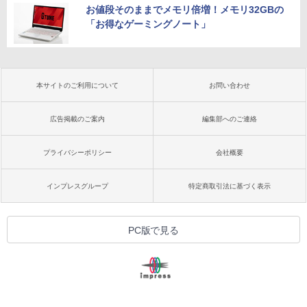
お値段そのままでメモリ倍増！メモリ32GBの
「お得なゲーミングノート」
本サイトのご利用について
お問い合わせ
広告掲載のご案内
編集部へのご連絡
プライバシーポリシー
会社概要
インプレスグループ
特定商取引法に基づく表示
PC版で見る