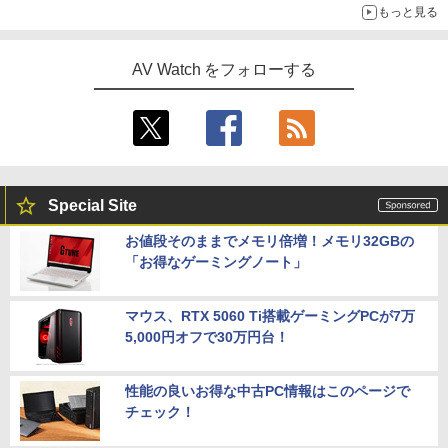
もっと見る
AV Watch をフォローする
Special Site
お値段そのままでメモリ倍増！メモリ32GBの
「お得なゲーミングノート」
マウス、RTX 5060 Ti搭載ゲーミングPCが7万
5,000円オフで30万円台！
性能の良いお得な中古PC情報はこのページで
チェック！