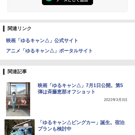
関連リンク
映画「ゆるキャン△」公式サイト
アニメ「ゆるキャン△」ポータルサイト
関連記事
映画「ゆるキャン△」7月1日公開。第5
弾は斉藤恵那オフショット
2022年3月3日
「ゆるキャン△ピングカー」誕生。宿泊
プランも検討中