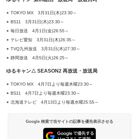
TOKYO MX 3月31日(木)23:30～
BS11 3月31日(木)23:30～
毎日放送 4月1日(金)26:55～
テレビ愛知 3月31日(木)26:35～
TVQ九州放送 3月31日(木)27:30～
静岡放送 4月5日(火)26:25～
ゆるキャン△ SEASON2 再放送・放送局
TOKYO MX 4月7日より毎週木曜23:30～
BS11 4月7日より毎週木曜23:30～
北海道テレビ 4月13日より毎週水曜25:55～
Google 検索で当サイトの記事を優先表示させる