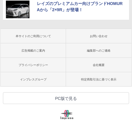
レイズのプレミアムカー向けブランドHOMUR
Aから「2×9R」が登場！
本サイトのご利用について
お問い合わせ
広告掲載のご案内
編集部へのご連絡
プライバシーポリシー
会社概要
インプレスグループ
特定商取引法に基づく表示
PC版で見る