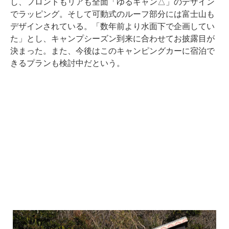
し、フロントもリアも全面「ゆるキャン△」のデザイン
でラッピング。そして可動式のルーフ部分には富士山も
デザインされている。「数年前より水面下で企画してい
た」とし、キャンプシーズン到来に合わせてお披露目が
決まった。また、今後はこのキャンピングカーに宿泊で
きるプランも検討中だという。