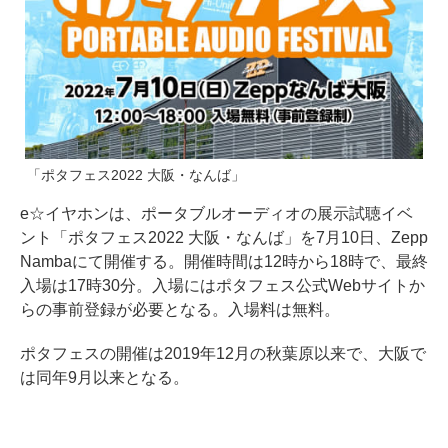
「ポタフェス2022 大阪・なんば」
e☆イヤホンは、ポータブルオーディオの展示試聴イベ
ント「ポタフェス2022 大阪・なんば」を7月10日、Zepp
Nambaにて開催する。開催時間は12時から18時で、最終
入場は17時30分。入場にはポタフェス公式Webサイトか
らの事前登録が必要となる。入場料は無料。
ポタフェスの開催は2019年12月の秋葉原以来で、大阪で
は同年9月以来となる。