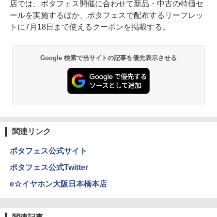
店では、ポタフェス開催に合わせて新品・中古の特価セ
ールを実施するほか、ポタフェスで配布するリーフレッ
トに7月18日まで使えるクーポンを掲載する。
Google 検索で当サイトの記事を優先表示させる
関連リンク
ポタフェス公式サイト
ポタフェス公式Twitter
e☆イヤホン大阪日本橋本店