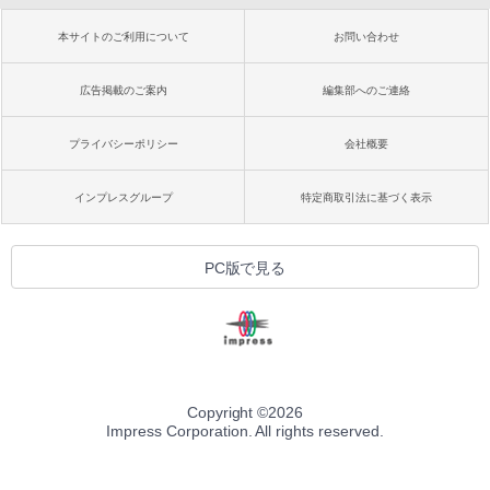
本サイトのご利用について
お問い合わせ
広告掲載のご案内
編集部へのご連絡
プライバシーポリシー
会社概要
インプレスグループ
特定商取引法に基づく表示
PC版で見る
Copyright ©
2026
Impress Corporation. All rights reserved.