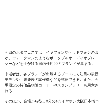
今回のポタフェスでは、イヤフォンやヘッドフォンのほ
か、ウォークマンのようなポータブルオーディオプレー
ヤーなどを手がける国内外約90のブランドが集まる。
来場者は、各ブランドが出展するブースにて注目の最新
モデルや、未発表の試作機などを試聴できる。また、会
場限定の特価品物販コーナーやスタンプラリーも用意さ
れる。
そのほか、会場から徒歩8分のe☆イヤホン大阪日本橋本