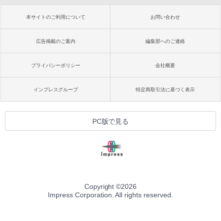
本サイトのご利用について
お問い合わせ
広告掲載のご案内
編集部へのご連絡
プライバシーポリシー
会社概要
インプレスグループ
特定商取引法に基づく表示
PC版で見る
Copyright ©
2026
Impress Corporation. All rights reserved.