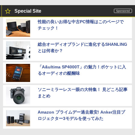
Special Site
性能の良いお得な中古PC情報はこのページで
チェック！
総合オーディオブランドに進化するSHANLING
とは何者か？
「A&ultima SP4000T」の魅力！ポケットに入
るオーディオの醍醐味
ソニーミラーレス一眼の大特集！ 見どころ記事
まとめ
Amazon プライムデー過去最安! Anker注目プ
ロジェクター3モデルを使ってみた