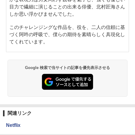
目力で繊細に演じることの出来る俳優、北村匠海さん
しか思い浮かびませんでした。
このチャレンジングな作品を、役を、二人の信頼に基
づく阿吽の呼吸で、僕らの期待を素晴らしく具現化し
てくれています。
Google 検索で当サイトの記事を優先表示させる
関連リンク
Netflix