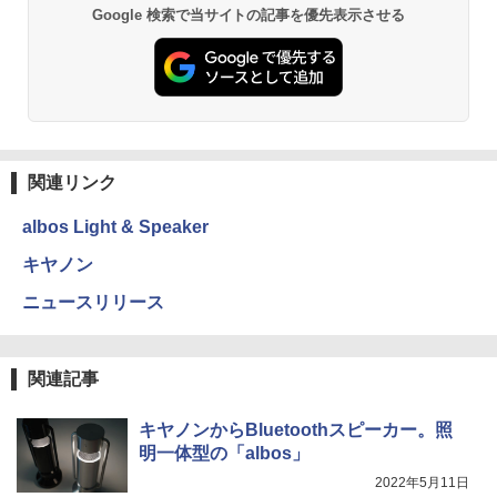
Google 検索で当サイトの記事を優先表示させる
関連リンク
albos Light & Speaker
キヤノン
ニュースリリース
関連記事
キヤノンからBluetoothスピーカー。照
明一体型の「albos」
2022年5月11日