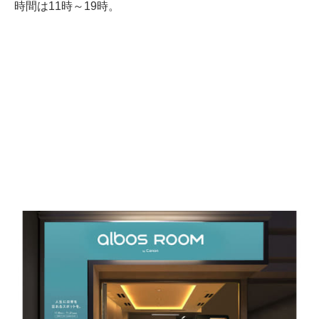
時間は11時～19時。