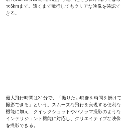
大6kmまで。遠くまで飛行してもクリアな映像を確認で
きる。
最大飛行時間は31分で、「撮りたい映像を時間を掛けて
撮影できる」という。スムーズな飛行を実現する便利な
機能に加え、クイックショットやパノラマ撮影のような
インテリジェント機能に対応し、クリエイティブな映像
を撮影できる。