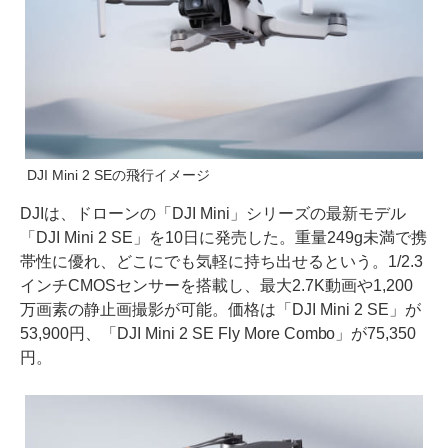
DJI Mini 2 SEの飛行イメージ
DJIは、ドローンの「DJI Mini」シリーズの最新モデル
「DJI Mini 2 SE」を10日に発売した。重量249g未満で携
帯性に優れ、どこにでも気軽に持ち出せるという。1/2.3
インチCMOSセンサーを搭載し、最大2.7K動画や1,200
万画素の静止画撮影が可能。価格は「DJI Mini 2 SE」が
53,900円、「DJI Mini 2 SE Fly More Combo」が75,350
円。