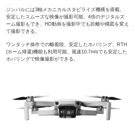
ジンバルには3軸メカニカルスタビライズ機構を搭載。
安定したスムーズな映像が撮影可能。4倍のデジタルズ
ーム撮影もでき、HD動画を撮影中でも距離や構図を変え
て撮影できる。
ワンタッチ操作での離着陸、安定したホバリング、RTH
(ホーム帰還)機能も利用可能。風速10.7m/sでも安定した
ホバリングで映像撮影ができる。