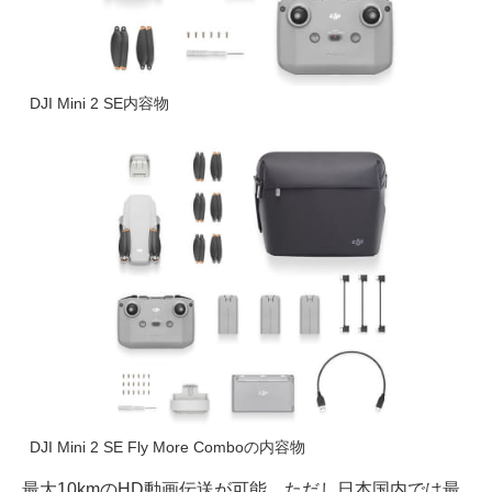
DJI Mini 2 SE内容物
DJI Mini 2 SE Fly More Comboの内容物
最大10kmのHD動画伝送が可能、ただし日本国内では最