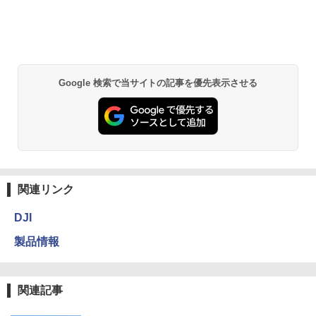
Google 検索で当サイトの記事を優先表示させる
関連リンク
DJI
製品情報
関連記事