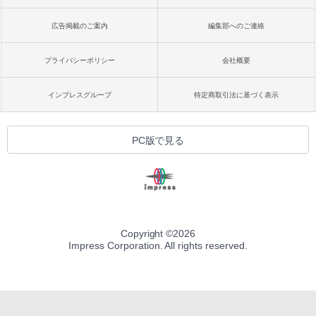
広告掲載のご案内
編集部へのご連絡
プライバシーポリシー
会社概要
インプレスグループ
特定商取引法に基づく表示
PC版で見る
Copyright ©
2026
Impress Corporation. All rights reserved.