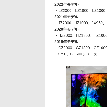
2022年モデル
・LZ2000、LZ1800、LZ100
2021年モデル
・JZ2000、JZ1000、JX950
2020年モデル
・HZ2000、HZ1800、HZ10
2019年モデル
・GZ2000、GZ1800、GZ100
GX750、GX500シリーズ