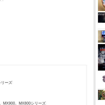
Mシリーズ
0、MX900、MX800シリーズ