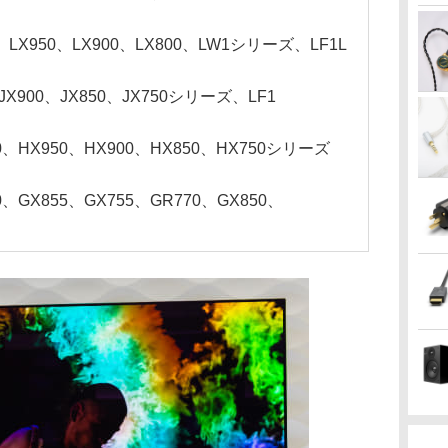
0、LX950、LX900、LX800、LW1シリーズ、LF1L
、JX900、JX850、JX750シリーズ、LF1
00、HX950、HX900、HX850、HX750シリーズ
0、GX855、GX755、GR770、GX850、