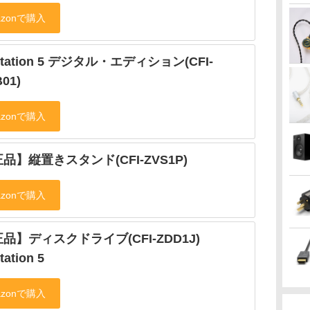
Station 5 デジタル・エディション(CFI-
B01)
品】縦置きスタンド(CFI-ZVS1P)
品】ディスクドライブ(CFI-ZDD1J)
tation 5