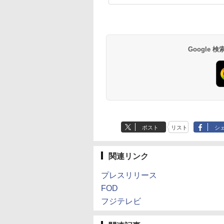
Google
ポスト
リスト
シ
関連リンク
プレスリリース
FOD
フジテレビ