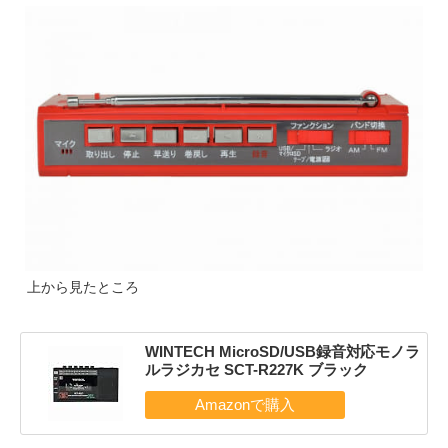
上から見たところ
WINTECH MicroSD/USB録音対応モノラ
ルラジカセ SCT-R227K ブラック