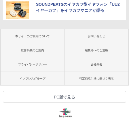
SOUNDPEATSのイヤカフ型イヤフォン「UU2
イヤーカフ」をイヤカフマニアが語る
本サイトのご利用について
お問い合わせ
広告掲載のご案内
編集部へのご連絡
プライバシーポリシー
会社概要
インプレスグループ
特定商取引法に基づく表示
PC版で見る