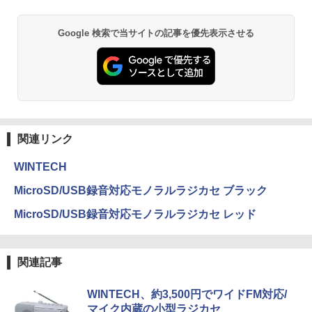
Google 検索で当サイトの記事を優先表示させる
関連リンク
WINTECH
MicroSD/USB録音対応モノラルラジカセ ブラック
MicroSD/USB録音対応モノラルラジカセ レッド
関連記事
WINTECH、約3,500円でワイドFM対応/
マイク内蔵の小型ラジカセ