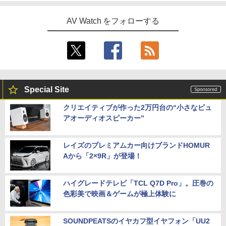
AV Watch をフォローする
Special Site
クリエイティブが作った2万円台の“小さなピュ
アオーディオスピーカー”
レイズのプレミアムカー向けブランドHOMUR
Aから「2×9R」が登場！
ハイグレードテレビ「TCL Q7D Pro」。圧巻の
色彩美で映画＆ゲームが極上体験に
SOUNDPEATSのイヤカフ型イヤフォン「UU2