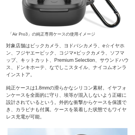
「Air Pro3」の純正専用ケースの使用イメージ
対象店舗はビックカメラ、ヨドバシカメラ、e☆イヤホ
ン、フジヤエービック、コジマ×ビックカメラ、ソフマ
ップ、キットカット、Premium Selection、サウンドハウ
ス、ドンキホーテ、なでしこスタイル、ナイコムオンラ
インストア。
純正ケースは1.8mmの滑らかなシリコン素材。イヤフォ
ンケースを全面的に守り、埃等が混入しないよう正確に
設計されているという。外的な衝撃からケースを保護で
き、カラビナも付属。ケースを装着した状態でもワイヤ
レス充電が可能。