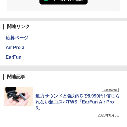
関連リンク
応募ページ
Air Pro 3
EarFun
関連記事
迫力サウンドと強力NCで8,990円! 信じら
れない超コスパTWS「EarFun Air Pro
3」
2023年6月5日