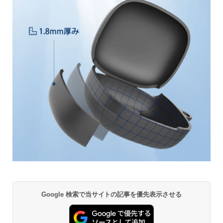
Google 検索で当サイトの記事を優先表示させる