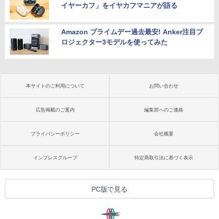
イヤーカフ」をイヤカフマニアが語る
Amazon プライムデー過去最安! Anker注目プ
ロジェクター3モデルを使ってみた
本サイトのご利用について
お問い合わせ
広告掲載のご案内
編集部へのご連絡
プライバシーポリシー
会社概要
インプレスグループ
特定商取引法に基づく表示
PC版で見る