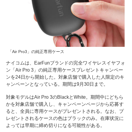
「Air Pro3」の純正専用ケース
ナイコムは、EarFunブランドの完全ワイヤレスイヤフォ
ン「Air Pro 3」の純正専用ケースプレゼントキャンペー
ンを24日から開始した。対象店舗で購入した人限定のキ
ャンペーンとなっている。期間は9月30日まで。
対象モデルはAir Pro 3のBlackとWhite。期間中にどちら
かを対象店舗で購入し、キャンペーンページから応募す
ると、全員に専用ケースがプレゼントされる。なお、プ
レゼントされるケースの色はブラックのみ。在庫状況に
よっては早期に締め切りになる可能性がある。