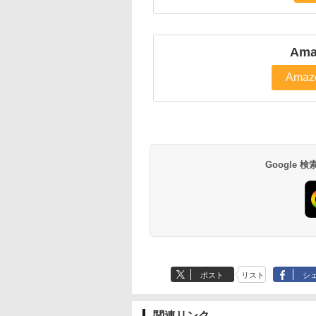
Ama
Amaz
Google
ポスト
リスト
シ
関連リンク