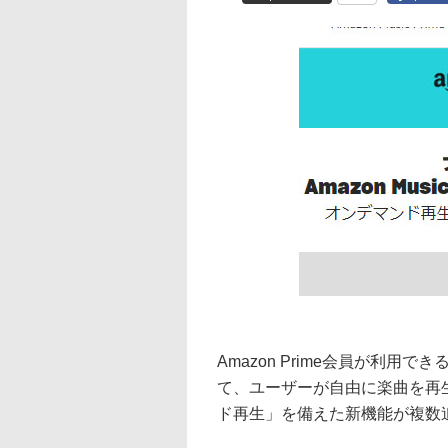
Amazon Prime会員が利用でき
て、ユーザーが自由に楽曲を再
ド再生」を備えた新機能が複数