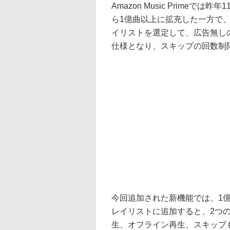
Amazon Music Prime
ら1億曲以上に拡充した一方で
イリストを選定して、広告無し
仕様となり、スキップの回数制
今回追加された新機能では、1
レイリストに追加すると、2つの
生、オフライン再生、スキップも