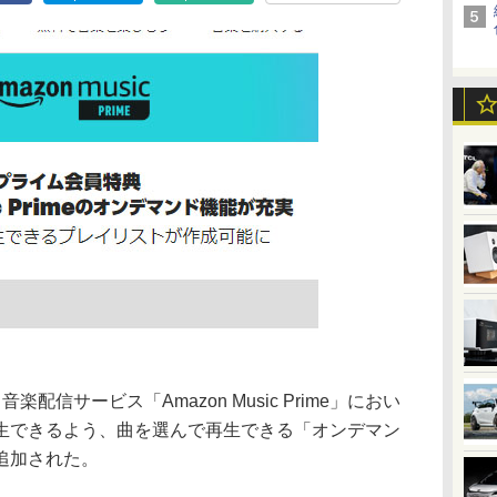
る音楽配信サービス「Amazon Music Prime」におい
生できるよう、曲を選んで再生できる「オンデマン
追加された。