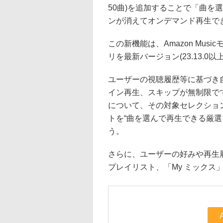
50曲)を追加することで「曲を
ンが消えてオンデマンド再生で
この新機能は、Amazon Musi
リを最新バージョン(23.13.
ユーザーの視聴履歴等に基づき
イン再生、スキップが無制限で
について、その対象セレクショ
トを“曲を選んで再生できる厳
う。
さらに、ユーザーの好みや再生
プレイリスト、「My ミックス