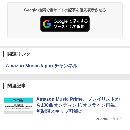
Google 検索で当サイトの記事を優先表示させる
関連リンク
Amazon Music Japan チャンネル
関連記事
Amazon Music Prime、プレイリストか
ら100曲オンデマンド/オフライン再生、
無制限スキップ可能に
2023年10月10日