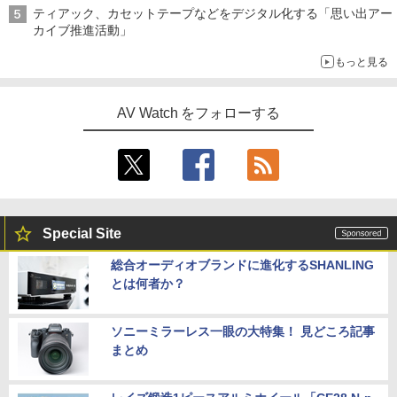
ティアック、カセットテープなどをデジタル化する「思い出アー
カイブ推進活動」
もっと見る
AV Watch をフォローする
Special Site
総合オーディオブランドに進化するSHANLING
とは何者か？
ソニーミラーレス一眼の大特集！ 見どころ記事
まとめ