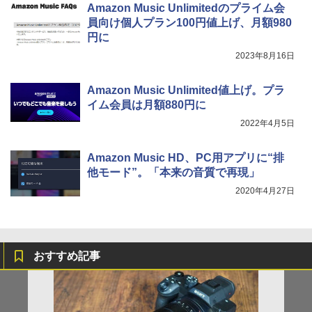
Amazon Music Unlimitedのプライム会
員向け個人プラン100円値上げ、月額980
円に
2023年8月16日
Amazon Music Unlimited値上げ。プラ
イム会員は月額880円に
2022年4月5日
Amazon Music HD、PC用アプリに“排
他モード”。「本来の音質で再現」
2020年4月27日
おすすめ記事