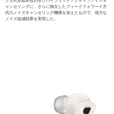
ク方式を組み合わせたハイブリッドアクティブノイズキ
ャンセリングに、さらに独立したフィードフォワード方
式のノイズキャンセリング機構を加えたもので、強力な
ノイズ低減効果を実現した。