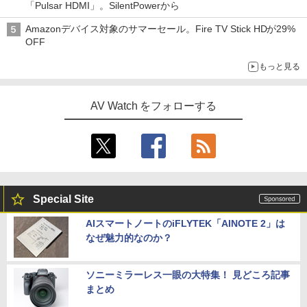
「Pulsar HDMI」。SilentPowerから
Amazonデバイス対象のサマーセール。Fire TV Stick HDが29%
OFF
もっと見る
AV Watch をフォローする
Special Site
AIスマートノートのiFLYTEK「AINOTE 2」は
なぜ魅力的なのか？
ソニーミラーレス一眼の大特集！ 見どころ記事
まとめ