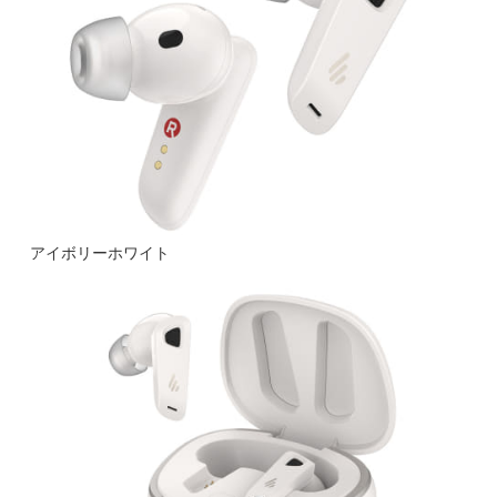
アイボリーホワイト