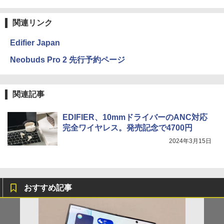
関連リンク
Edifier Japan
Neobuds Pro 2 先行予約ページ
関連記事
EDIFIER、10mmドライバーのANC対応
完全ワイヤレス。発売記念で4700円
2024年3月15日
おすすめ記事