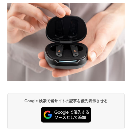
Google 検索で当サイトの記事を優先表示させる