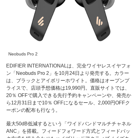
Neobuds Pro 2
EDIFIER INTERNATIONALは、完全ワイヤレスイヤフォ
ン「Neobuds Pro 2」を10月24日より発売する。カラー
は、ブラックとアイボリーホワイト。価格はオープンプ
ライスで、店頭予想価格は19,990円。直販サイトでは、
20％ OFFで購入できる先行予約キャンペーンや、発売か
ら12月31日まで10％ OFFになるセール、2,000円OFFク
ーポンの配布も行なう。
最大50dB低減するという「ワイドバンドマルチチャネル
ANC」を搭載。フィードフォワード方式とフィードバッ