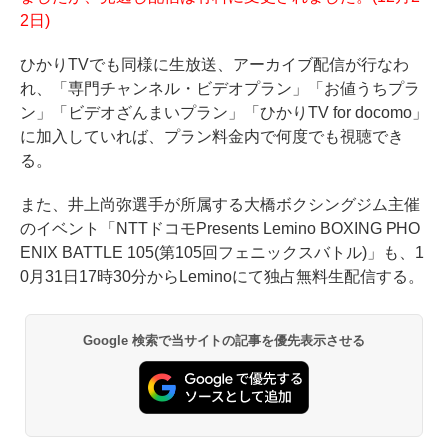
2日)
ひかりTVでも同様に生放送、アーカイブ配信が行なわ
れ、「専門チャンネル・ビデオプラン」「お値うちプラ
ン」「ビデオざんまいプラン」「ひかりTV for docomo」
に加入していれば、プラン料金内で何度でも視聴でき
る。
また、井上尚弥選手が所属する大橋ボクシングジム主催
のイベント「NTTドコモPresents Lemino BOXING PHO
ENIX BATTLE 105(第105回フェニックスバトル)」も、1
0月31日17時30分からLeminoにて独占無料生配信する。
Google 検索で当サイトの記事を優先表示させる