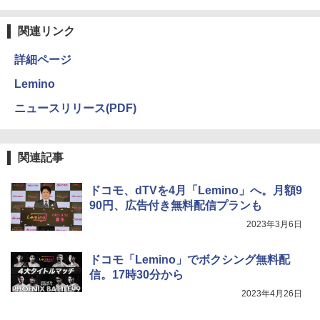
関連リンク
詳細ページ
Lemino
ニュースリリース(PDF)
関連記事
ドコモ、dTVを4月「Lemino」へ。月額9
90円、広告付き無料配信プランも
2023年3月6日
ドコモ「Lemino」でボクシング無料配
信。17時30分から
2023年4月26日