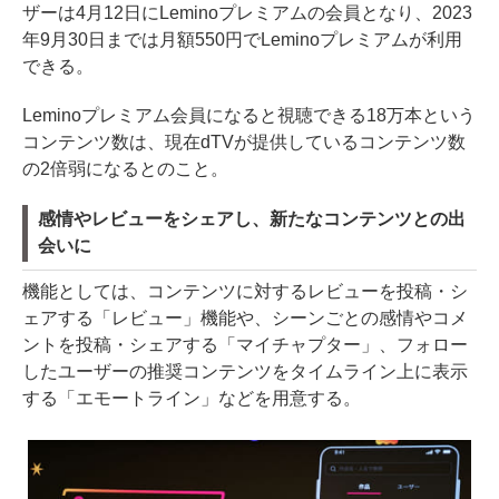
ザーは4月12日にLeminoプレミアムの会員となり、2023
年9月30日までは月額550円でLeminoプレミアムが利用
できる。
Leminoプレミアム会員になると視聴できる18万本という
コンテンツ数は、現在dTVが提供しているコンテンツ数
の2倍弱になるとのこと。
感情やレビューをシェアし、新たなコンテンツとの出
会いに
機能としては、コンテンツに対するレビューを投稿・シ
ェアする「レビュー」機能や、シーンごとの感情やコメ
ントを投稿・シェアする「マイチャプター」、フォロー
したユーザーの推奨コンテンツをタイムライン上に表示
する「エモートライン」などを用意する。