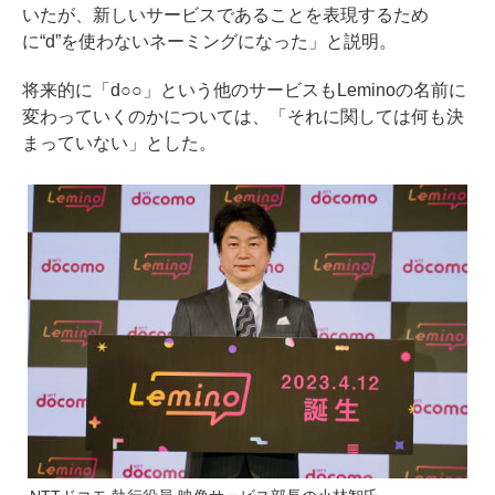
いたが、新しいサービスであることを表現するため
に“d”を使わないネーミングになった」と説明。
将来的に「d○○」という他のサービスもLeminoの名前に
変わっていくのかについては、「それに関しては何も決
まっていない」とした。