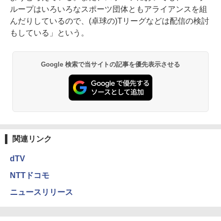
ループはいろいろなスポーツ団体ともアライアンスを組
んだりしているので、(卓球の)Tリーグなどは配信の検討
もしている」という。
Google 検索で当サイトの記事を優先表示させる
関連リンク
dTV
NTTドコモ
ニュースリリース