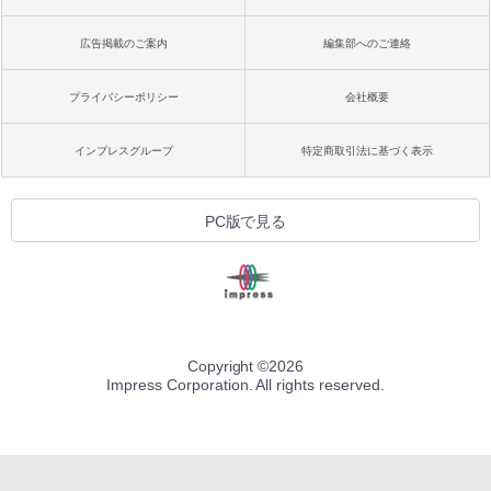
広告掲載のご案内
編集部へのご連絡
プライバシーポリシー
会社概要
インプレスグループ
特定商取引法に基づく表示
PC版で見る
Copyright ©
2026
Impress Corporation. All rights reserved.