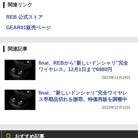
関連リンク
REB 公式ストア
GEAR01販売ページ
関連記事
final、REBから“新しいドンシャリ”完全
ワイヤレス。12月1日まで6980円
2023年11月24日
final、“新しいドンシャリ”完全ワイヤレ
ス早期品切れを謝罪。特価再販を調整中
2023年12月12日
おすすめ記事