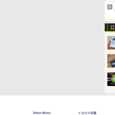
Rittor Music
イカロス出版