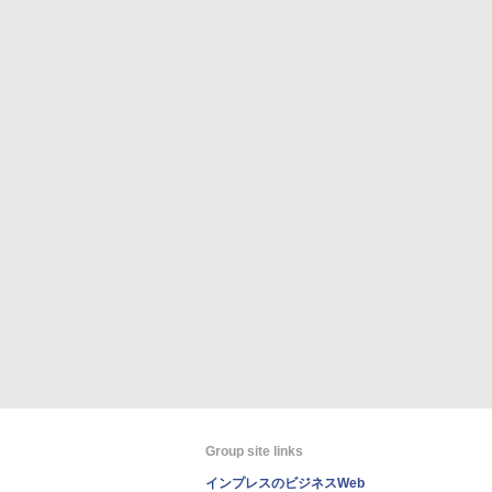
Group site links
インプレスのビジネスWeb