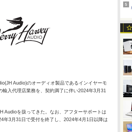
Audio(JH Audio)のオーディオ製品であるインイヤーモ
輸入代理店業務を、契約満了に伴い2024年3月31
JH Audioを扱ってきた。なお、アフターサポートは
4年3月31日で受付を終了し、2024年4月1日以降は