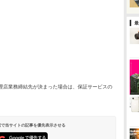
最
輸入代理店業務締結先が決まった場合は、保証サービスの
 検索で当サイトの記事を優先表示させる