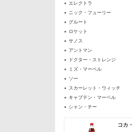
エレクトラ
ニック・フューリー
グルート
ロケット
サノス
アントマン
ドクター・ストレンジ
ミズ・マーベル
ソー
スカーレット・ウィッチ
キャプテン・マーベル
シャン・チー
コカ・