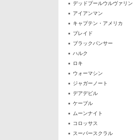
デッドプールウルヴァリン
アイアンマン
キャプテン・アメリカ
ブレイド
ブラックパンサー
ハルク
ロキ
ウォーマシン
ジャガーノート
デアデビル
ケーブル
ムーンナイト
コロッサス
スーパースクラル