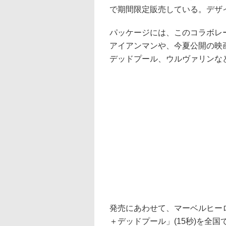
で期間限定販売している。デザ
パッケージには、このコラボレ
アイアンマンや、今夏公開の映
デッドプール、ウルヴァリンな
発売にあわせて、マーベルヒー
＋デッドプール」(15秒)を全