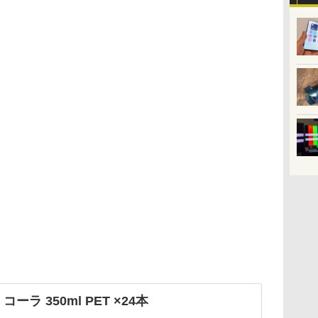
コーラ 350ml PET ×24本