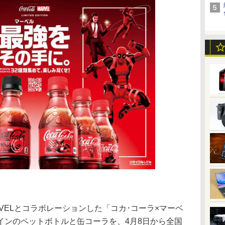
VELとコラボレーションした「コカ･コーラ×マーベ
インのペットボトルと缶コーラを、4月8日から全国