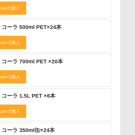
コーラ 500ml PET×24本
コーラ 700ml PET ×20本
コーラ 1.5L PET ×6本
コーラ 350ml缶×24本