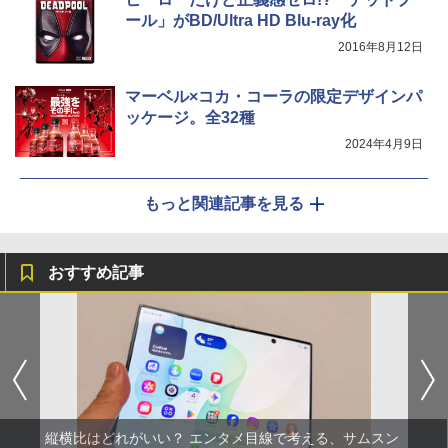
ール」がBD/Ultra HD Blu-ray化
2016年8月12日
マーベル×コカ・コーラの限定デザインパ
ッケージ。全32種
2024年4月9日
もっと関連記事を見る
おすすめ記事
縦横比はどれがいい？ エンタメ目線で考える、サムスン