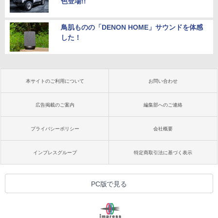
色登場!!
鳥肌ものの「DENON HOME」サウンドを体感
した！
本サイトのご利用について
お問い合わせ
広告掲載のご案内
編集部へのご連絡
プライバシーポリシー
会社概要
インプレスグループ
特定商取引法に基づく表示
PC版で見る