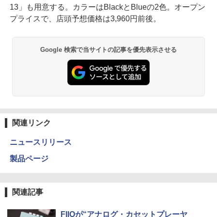
13」も用意する。カラーはBlackとBlueの2色。オープン
プライスで、店頭予想価格は3,960円前後。
Google 検索で当サイトの記事を優先表示させる
関連リンク
ニュースリリース
製品ページ
関連記事
FIIOが“アナログ・カセットプレーヤ