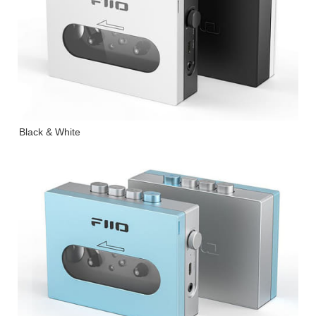
Black & White