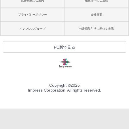
広告掲載のご案内
編集部へのご連絡
プライバシーポリシー
会社概要
インプレスグループ
特定商取引法に基づく表示
PC版で見る
Copyright ©
2026
Impress Corporation. All rights reserved.