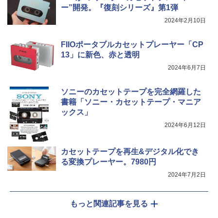
ー”開発。『復刻シリーズ』第1弾
2024年2月10日
FIIOポータブルカセットプレーヤー「CP
13」に新色、赤と透明
2024年6月7日
ソニーのカセットテープを完全網羅した
書籍「ソニー・カセットテープ・マニア
ックス」
2024年6月12日
カセットテープを再生&デジタル化でき
る変換プレーヤー。7980円
2024年7月2日
もっと関連記事を見る