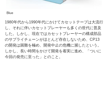
Blue
1980年代から1990年代にかけてカセットテープは大流行
し、それに伴いカセットプレーヤーも多くの世代に普及
した。しかし、現在ではカセットプレーヤーの構成部品
のサプライチェーンがほとんど存在しないため、CP13
の開発は困難を極め、開発中止の危機に瀕したという。
しかし、長い時間をかけて開発を着実に進め、「ついに
今回の発売に至った」とのこと。