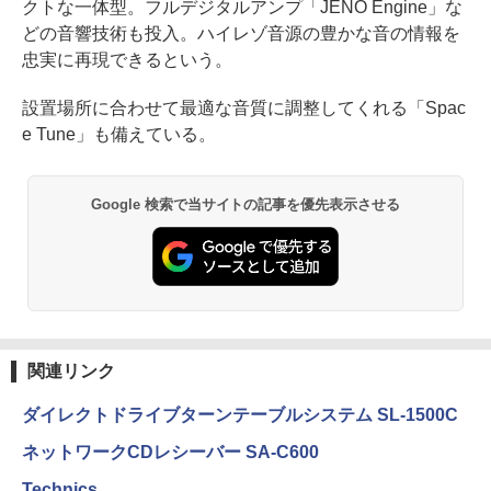
クトな一体型。フルデジタルアンプ「JENO Engine」な
どの音響技術も投入。ハイレゾ音源の豊かな音の情報を
忠実に再現できるという。
設置場所に合わせて最適な音質に調整してくれる「Spac
e Tune」も備えている。
Google 検索で当サイトの記事を優先表示させる
関連リンク
ダイレクトドライブターンテーブルシステム SL-1500C
ネットワークCDレシーバー SA-C600
Technics