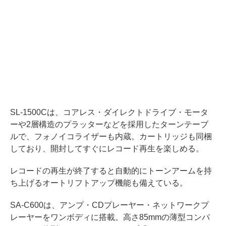
SL-1500Cは、コアレス・ダイレクトドライブ・モータ
ーや2層構造のプラッターなどを採用したターンテーブ
ルで、フォノイコライザーも内蔵。カートリッジも同梱
しており、開封してすぐにレコード再生を楽しめる。
レコードの再生が終了すると自動的にトーンアームを持
ち上げるオートリフトアップ機能も備えている。
SA-C600は、アンプ・CDプレーヤー・ネットワークプ
レーヤーをワンボディに搭載。高さ85mmの薄型コンパ