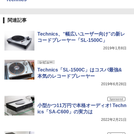
関連記事
Technics、“幅広いユーザー向け”の新レ
コードプレーヤー「SL-1500C」
2019年1月8日
レビュー
Technics「SL-1500C」はコスパ最強&
本気のレコードプレーヤー
2019年6月28日
小型かつ11万円で本格オーディオ! Techn
ics「SA-C600」の実力は
2022年2月21日