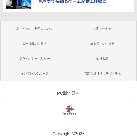
色彩美で映画＆ゲームが極上体験に
本サイトのご利用について
お問い合わせ
広告掲載のご案内
編集部へのご連絡
プライバシーポリシー
会社概要
インプレスグループ
特定商取引法に基づく表示
PC版で見る
Copyright ©
2026