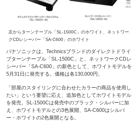
左からターンテーブル「SL-1500C」のホワイト、ネットワー
クCDレシーバー「SA-C600」のホワイト
パナソニックは、Technicsブランドのダイレクトドライ
ブターンテーブル「SL-1500C」と、ネットワークCDレ
シーバー「SA-C600」の新色として、ホワイトモデルを
5月31日に発売する。価格は各130,000円。
「部屋のスタイリングに合わせたカラーの商品を使用し
たい」という要望に応え、追加色としてホワイトモデル
を発売。SL-1500Cは発売中のブラック・シルバーに加
え、ホワイトモデルとの3色展開、SA-C600はシルバ
ー・ホワイトの2色展開となる。